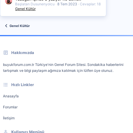
Başlatan Dusunenyolcu
8 Tem 2023
Cevaplar: 18
Genel Kültür
Genel Kültür
Hakkımızda
buyukforum.com.tr Türkiye'nin Genel Forum Sitesi. Sondakika haberlerini
tartışmak ve bilgi paylaşım ağımıza katılmak için lütfen üye olunuz.
Hızlı Linkler
Anasayfa
Forumlar
İletişim
Kullanıcı Menüsü