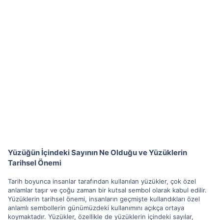
Yüzüğün İçindeki Sayının Ne Olduğu ve Yüzüklerin
Tarihsel Önemi
Tarih boyunca insanlar tarafından kullanılan yüzükler, çok özel
anlamlar taşır ve çoğu zaman bir kutsal sembol olarak kabul edilir.
Yüzüklerin tarihsel önemi, insanların geçmişte kullandıkları özel
anlamlı sembollerin günümüzdeki kullanımını açıkça ortaya
koymaktadır. Yüzükler, özellikle de yüzüklerin içindeki sayılar,