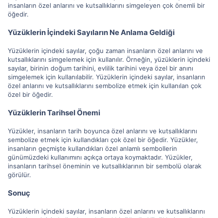
insanların özel anlarını ve kutsallıklarını simgeleyen çok önemli bir
öğedir.
Yüzüklerin İçindeki Sayıların Ne Anlama Geldiği
Yüzüklerin içindeki sayılar, çoğu zaman insanların özel anlarını ve
kutsallıklarını simgelemek için kullanılır. Örneğin, yüzüklerin içindeki
sayılar, birinin doğum tarihini, evlilik tarihini veya özel bir anını
simgelemek için kullanılabilir. Yüzüklerin içindeki sayılar, insanların
özel anlarını ve kutsallıklarını sembolize etmek için kullanılan çok
özel bir öğedir.
Yüzüklerin Tarihsel Önemi
Yüzükler, insanların tarih boyunca özel anlarını ve kutsallıklarını
sembolize etmek için kullandıkları çok özel bir öğedir. Yüzükler,
insanların geçmişte kullandıkları özel anlamlı sembollerin
günümüzdeki kullanımını açıkça ortaya koymaktadır. Yüzükler,
insanların tarihsel öneminin ve kutsallıklarının bir sembolü olarak
görülür.
Sonuç
Yüzüklerin içindeki sayılar, insanların özel anlarını ve kutsallıklarını