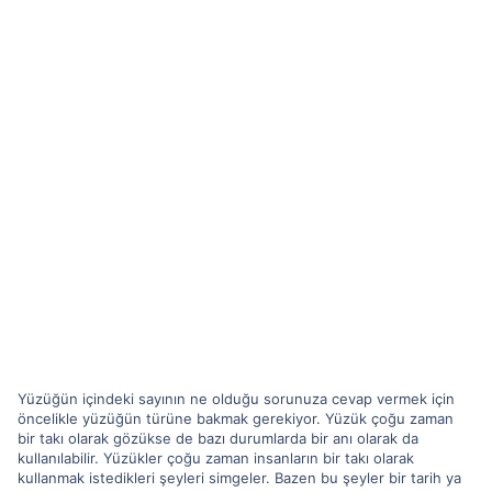
Yüzüğün içindeki sayının ne olduğu sorunuza cevap vermek için
öncelikle yüzüğün türüne bakmak gerekiyor. Yüzük çoğu zaman
bir takı olarak gözükse de bazı durumlarda bir anı olarak da
kullanılabilir. Yüzükler çoğu zaman insanların bir takı olarak
kullanmak istedikleri şeyleri simgeler. Bazen bu şeyler bir tarih ya