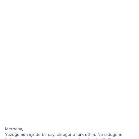
Merhaba,
Yüzüğümün içinde bir sayı olduğunu fark ettim. Ne olduğunu