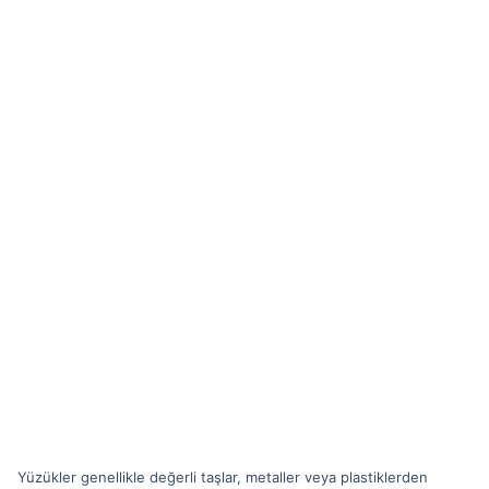
Yüzükler genellikle değerli taşlar, metaller veya plastiklerden