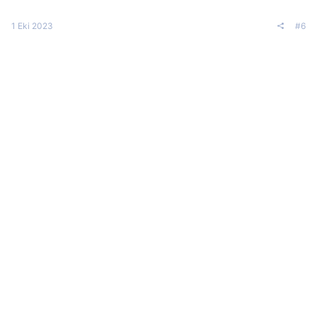
1 Eki 2023
#6