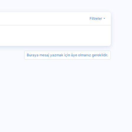
Filtreler
Buraya mesaj yazmak için üye olmanız gereklidir.