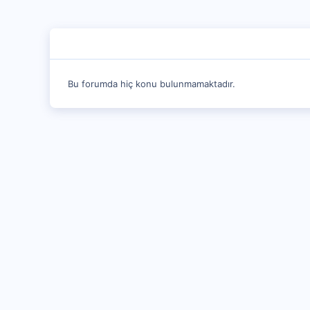
Bu forumda hiç konu bulunmamaktadır.