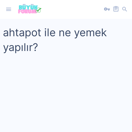
ahtapot ile ne yemek
yapılır?