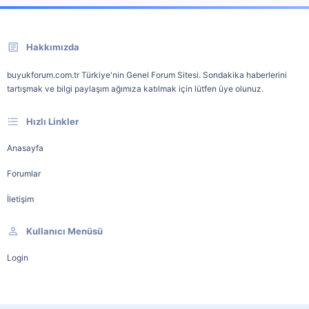
Hakkımızda
buyukforum.com.tr Türkiye'nin Genel Forum Sitesi. Sondakika haberlerini
tartışmak ve bilgi paylaşım ağımıza katılmak için lütfen üye olunuz.
Hızlı Linkler
Anasayfa
Forumlar
İletişim
Kullanıcı Menüsü
Login