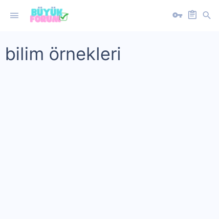
bilim örnekleri