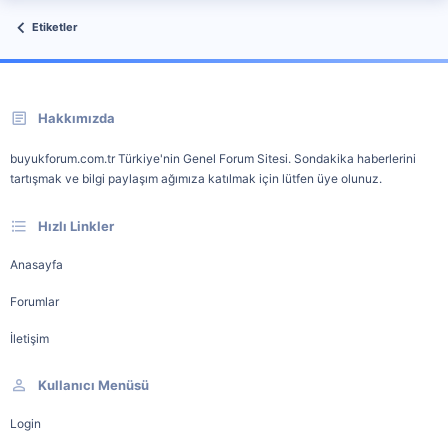
Etiketler
Hakkımızda
buyukforum.com.tr Türkiye'nin Genel Forum Sitesi. Sondakika haberlerini
tartışmak ve bilgi paylaşım ağımıza katılmak için lütfen üye olunuz.
Hızlı Linkler
Anasayfa
Forumlar
İletişim
Kullanıcı Menüsü
Login