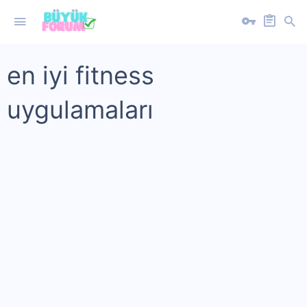
en iyi fitness
uygulamaları