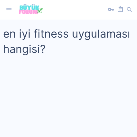
en iyi fitness uygulaması
hangisi?