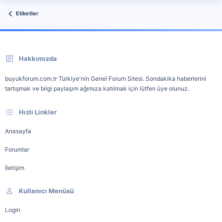
Etiketler
Hakkımızda
buyukforum.com.tr Türkiye'nin Genel Forum Sitesi. Sondakika haberlerini
tartışmak ve bilgi paylaşım ağımıza katılmak için lütfen üye olunuz.
Hızlı Linkler
Anasayfa
Forumlar
İletişim
Kullanıcı Menüsü
Login