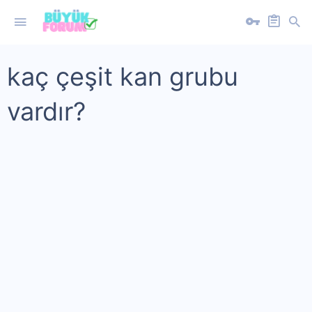
kaç çeşit kan grubu
vardır?