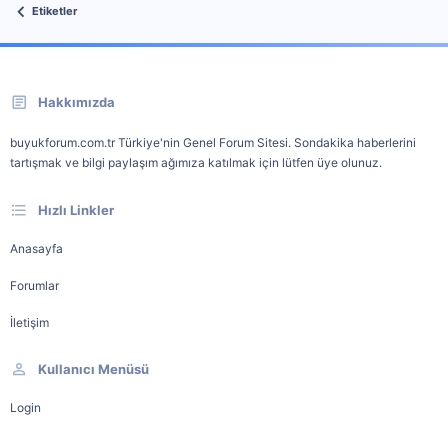
Etiketler
Hakkımızda
buyukforum.com.tr Türkiye'nin Genel Forum Sitesi. Sondakika haberlerini
tartışmak ve bilgi paylaşım ağımıza katılmak için lütfen üye olunuz.
Hızlı Linkler
Anasayfa
Forumlar
İletişim
Kullanıcı Menüsü
Login