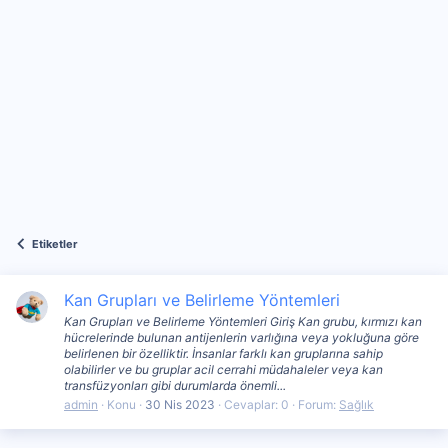
Etiketler
Kan Grupları ve Belirleme Yöntemleri
Kan Grupları ve Belirleme Yöntemleri Giriş Kan grubu, kırmızı kan
hücrelerinde bulunan antijenlerin varlığına veya yokluğuna göre
belirlenen bir özelliktir. İnsanlar farklı kan gruplarına sahip
olabilirler ve bu gruplar acil cerrahi müdahaleler veya kan
transfüzyonları gibi durumlarda önemli...
admin
Konu
30 Nis 2023
Cevaplar: 0
Forum:
Sağlık