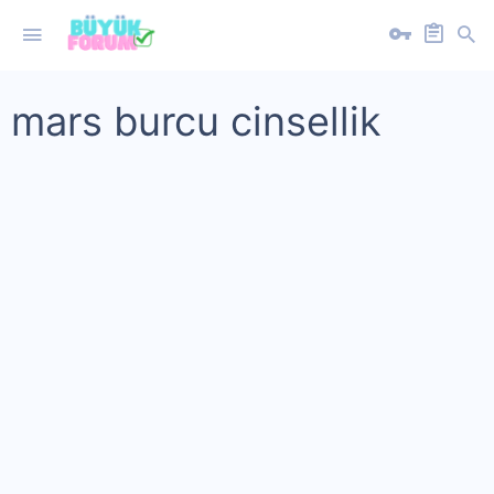
mars burcu cinsellik