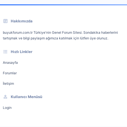
Hakkımızda
buyukforum.com.tr Türkiye'nin Genel Forum Sitesi. Sondakika haberlerini
tartışmak ve bilgi paylaşım ağımıza katılmak için lütfen üye olunuz.
Hızlı Linkler
Anasayfa
Forumlar
İletişim
Kullanıcı Menüsü
Login