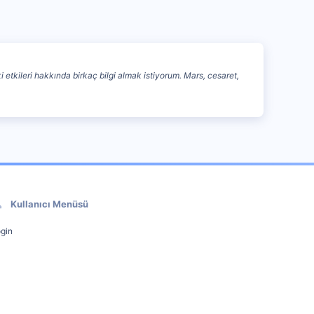
tkileri hakkında birkaç bilgi almak istiyorum. Mars, cesaret,
Kullanıcı Menüsü
gin