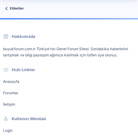
Etiketler
Hakkımızda
buyukforum.com.tr Türkiye'nin Genel Forum Sitesi. Sondakika haberlerini
tartışmak ve bilgi paylaşım ağımıza katılmak için lütfen üye olunuz.
Hızlı Linkler
Anasayfa
Forumlar
İletişim
Kullanıcı Menüsü
Login