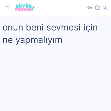
onun beni sevmesi için
ne yapmalıyım