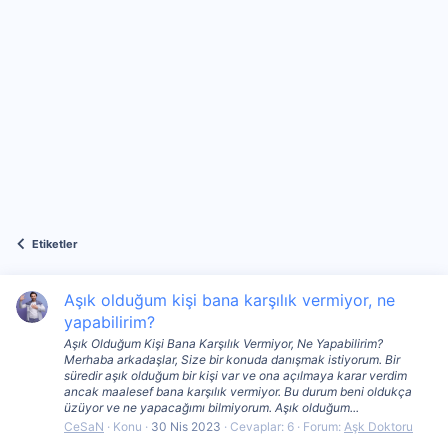
Etiketler
Aşık olduğum kişi bana karşılık vermiyor, ne
yapabilirim?
Aşık Olduğum Kişi Bana Karşılık Vermiyor, Ne Yapabilirim?
Merhaba arkadaşlar, Size bir konuda danışmak istiyorum. Bir
süredir aşık olduğum bir kişi var ve ona açılmaya karar verdim
ancak maalesef bana karşılık vermiyor. Bu durum beni oldukça
üzüyor ve ne yapacağımı bilmiyorum. Aşık olduğum...
CeSaN
Konu
30 Nis 2023
Cevaplar: 6
Forum:
Aşk Doktoru