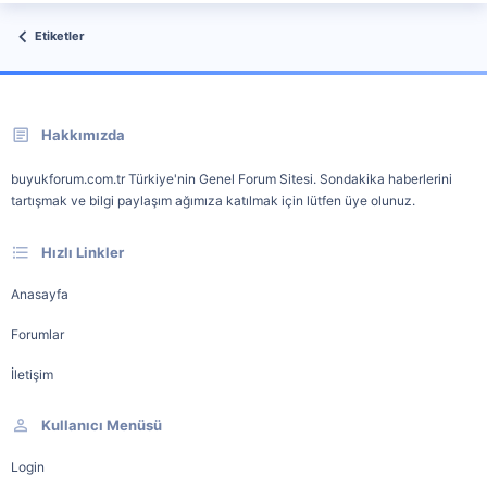
Etiketler
Hakkımızda
buyukforum.com.tr Türkiye'nin Genel Forum Sitesi. Sondakika haberlerini
tartışmak ve bilgi paylaşım ağımıza katılmak için lütfen üye olunuz.
Hızlı Linkler
Anasayfa
Forumlar
İletişim
Kullanıcı Menüsü
Login