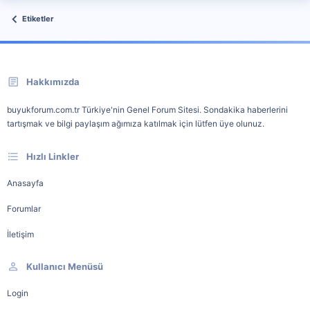
Etiketler
Hakkımızda
buyukforum.com.tr Türkiye'nin Genel Forum Sitesi. Sondakika haberlerini
tartışmak ve bilgi paylaşım ağımıza katılmak için lütfen üye olunuz.
Hızlı Linkler
Anasayfa
Forumlar
İletişim
Kullanıcı Menüsü
Login