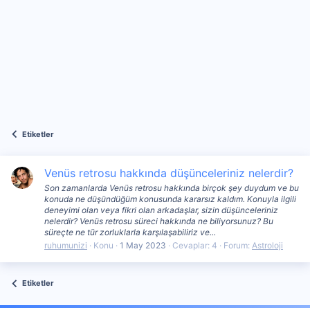
Etiketler
Venüs retrosu hakkında düşünceleriniz nelerdir?
Son zamanlarda Venüs retrosu hakkında birçok şey duydum ve bu
konuda ne düşündüğüm konusunda kararsız kaldım. Konuyla ilgili
deneyimi olan veya fikri olan arkadaşlar, sizin düşünceleriniz
nelerdir? Venüs retrosu süreci hakkında ne biliyorsunuz? Bu
süreçte ne tür zorluklarla karşılaşabiliriz ve...
ruhumunizi
Konu
1 May 2023
Cevaplar: 4
Forum:
Astroloji
Etiketler