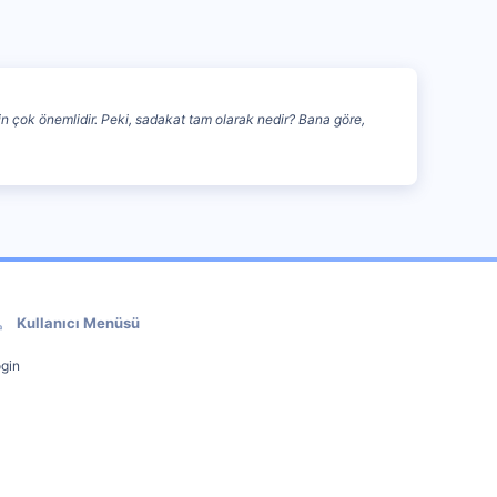
in çok önemlidir. Peki, sadakat tam olarak nedir? Bana göre,
Kullanıcı Menüsü
gin