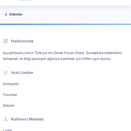
Etiketler
Hakkımızda
buyukforum.com.tr Türkiye'nin Genel Forum Sitesi. Sondakika haberlerini
tartışmak ve bilgi paylaşım ağımıza katılmak için lütfen üye olunuz.
Hızlı Linkler
Anasayfa
Forumlar
İletişim
Kullanıcı Menüsü
Login