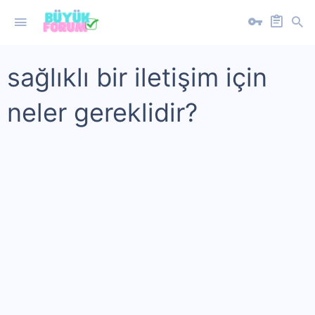
sağlıklı bir iletişim için
neler gereklidir?