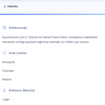
Etiketler
Hakkımızda
buyukforum.com.tr Türkiye'nin Genel Forum Sitesi. Sondakika haberlerini
tartışmak ve bilgi paylaşım ağımıza katılmak için lütfen üye olunuz.
Hızlı Linkler
Anasayfa
Forumlar
İletişim
Kullanıcı Menüsü
Login