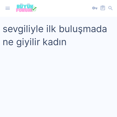
sevgiliyle ilk buluşmada
ne giyilir kadın