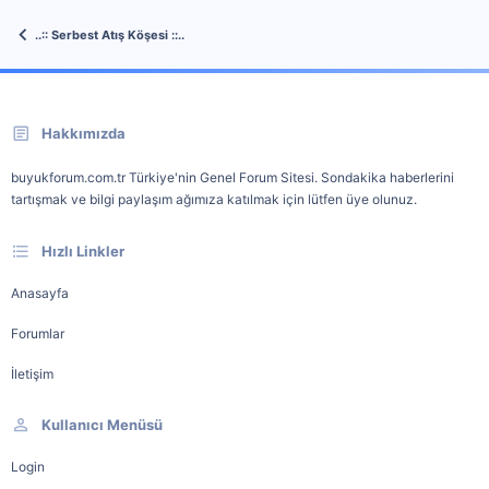
..:: Serbest Atış Köşesi ::..
Hakkımızda
buyukforum.com.tr Türkiye'nin Genel Forum Sitesi. Sondakika haberlerini
tartışmak ve bilgi paylaşım ağımıza katılmak için lütfen üye olunuz.
Hızlı Linkler
Anasayfa
Forumlar
İletişim
Kullanıcı Menüsü
Login