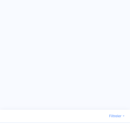
Filtreler