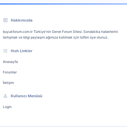
Hakkımızda
buyukforum.com.tr Türkiye'nin Genel Forum Sitesi. Sondakika haberlerini
tartışmak ve bilgi paylaşım ağımıza katılmak için lütfen üye olunuz.
Hızlı Linkler
Anasayfa
Forumlar
İletişim
Kullanıcı Menüsü
Login