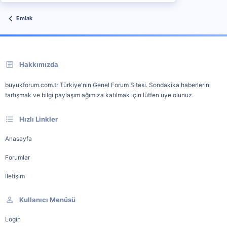
Emlak
Hakkımızda
buyukforum.com.tr Türkiye'nin Genel Forum Sitesi. Sondakika haberlerini
tartışmak ve bilgi paylaşım ağımıza katılmak için lütfen üye olunuz.
Hızlı Linkler
Anasayfa
Forumlar
İletişim
Kullanıcı Menüsü
Login