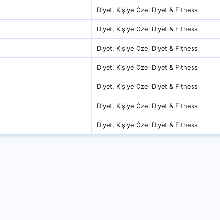
Diyet, Kişiye Özel Diyet & Fitness
Diyet, Kişiye Özel Diyet & Fitness
Diyet, Kişiye Özel Diyet & Fitness
Diyet, Kişiye Özel Diyet & Fitness
Diyet, Kişiye Özel Diyet & Fitness
Diyet, Kişiye Özel Diyet & Fitness
Diyet, Kişiye Özel Diyet & Fitness
eslenme
Diyet, Kişiye Özel Diyet & Fitness
Hızlı Linkler