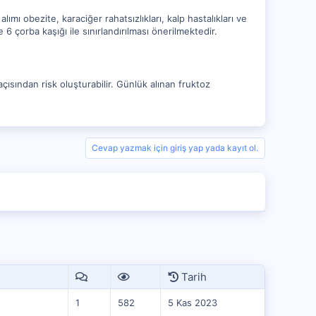
alımı obezite, karaciğer rahatsızlıkları, kalp hastalıkları ve
6 çorba kaşığı ile sınırlandırılması önerilmektedir.
açısından risk oluşturabilir. Günlük alınan fruktoz
Cevap yazmak için giriş yap yada kayıt ol.
Tarih
1
582
5 Kas 2023