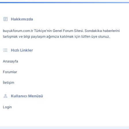
Hakkımızda
buyukforum.com.tr Türkiye'nin Genel Forum Sitesi. Sondakika haberlerini
tartışmak ve bilgi paylaşım ağımıza katılmak için lütfen üye olunuz.
Hızlı Linkler
Anasayfa
Forumlar
İletişim
Kullanıcı Menüsü
Login