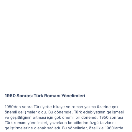
1950 Sonrası Türk Romanı Yönelimleri
1950’den sonra Türkiye’de hikaye ve roman yazma üzerine çok
önemli gelişmeler oldu. Bu dönemde, Türk edebiyatının gelişmesi
ve çeşitliliğinin artması için çok önemli bir dönemdi. 1950 sonrası
Türk romanı yönelimleri, yazarların kendilerine özgü tarzlarını
geliştirmelerine olanak sağladı. Bu yönelimler, özellikle 1960’larda