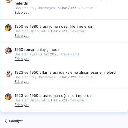
nelerdir
Başlatan PolyChromeyes
6 Haz 2023
Cevaplar: 1
Edebiyat
1950 ve 1980 arası roman özellikleri nelerdir
Başlatan DiscoKrali
6 Haz 2023
Cevaplar: 1
Edebiyat
1950 roman anlayışı nedir
Başlatan ayes
6 Haz 2023
Cevaplar: 1
Edebiyat
1923 ve 1950 yılları arasında kaleme alınan eserler nelerdir
Başlatan PolyChromeyes
6 Haz 2023
Cevaplar: 1
Edebiyat
1923 ve 1950 arası roman eğilimleri nelerdir
Başlatan DiscoKrali
6 Haz 2023
Cevaplar: 1
Edebiyat
Edebiyat