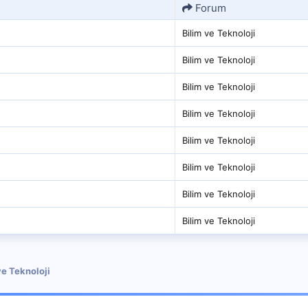
Forum
Bilim ve Teknoloji
Bilim ve Teknoloji
Bilim ve Teknoloji
Bilim ve Teknoloji
Bilim ve Teknoloji
Bilim ve Teknoloji
Bilim ve Teknoloji
Bilim ve Teknoloji
ve Teknoloji