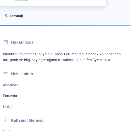
Astroloji
Hakkımızda
buyukforum.com.tr Türkiye'nin Genel Forum Sitesi. Sondakika haberlerini
tartışmak ve bilgi paylaşım ağımıza katılmak için lütfen üye olunuz.
Hızlı Linkler
Anasayfa
Forumlar
İletişim
Kullanıcı Menüsü