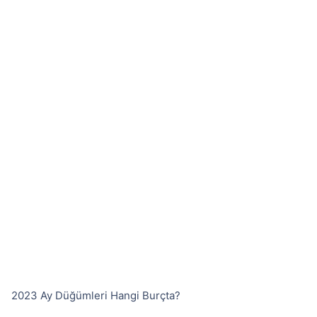
2023 Ay Düğümleri Hangi Burçta?