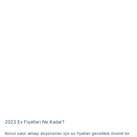
2023 Ev Fiyatları Ne Kadar?
Konut satın almayı düşünenler için ev fiyatları genellikle önemli bir