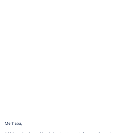
Merhaba,