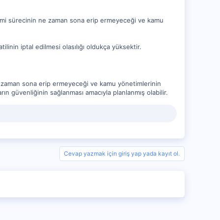
andemi sürecinin ne zaman sona erip ermeyeceği ve kamu
nin iptal edilmesi olasılığı oldukça yüksektir.
ne zaman sona erip ermeyeceği ve kamu yönetimlerinin
rın güvenliğinin sağlanması amacıyla planlanmış olabilir.
Cevap yazmak için giriş yap yada kayıt ol.