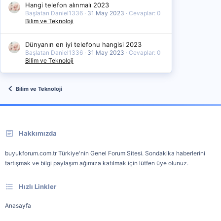
Hangi telefon alınmalı 2023
Başlatan Daniel1336
31 May 2023
Cevaplar: 0
Bilim ve Teknoloji
Dünyanın en iyi telefonu hangisi 2023
Başlatan Daniel1336
31 May 2023
Cevaplar: 0
Bilim ve Teknoloji
Bilim ve Teknoloji
Hakkımızda
buyukforum.com.tr Türkiye'nin Genel Forum Sitesi. Sondakika haberlerini
tartışmak ve bilgi paylaşım ağımıza katılmak için lütfen üye olunuz.
Hızlı Linkler
Anasayfa