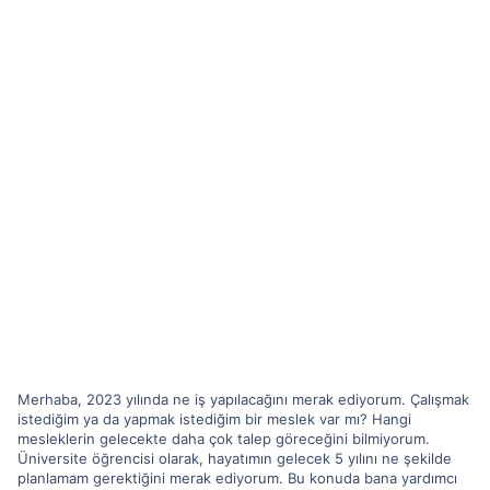
Merhaba, 2023 yılında ne iş yapılacağını merak ediyorum. Çalışmak
istediğim ya da yapmak istediğim bir meslek var mı? Hangi
mesleklerin gelecekte daha çok talep göreceğini bilmiyorum.
Üniversite öğrencisi olarak, hayatımın gelecek 5 yılını ne şekilde
planlamam gerektiğini merak ediyorum. Bu konuda bana yardımcı