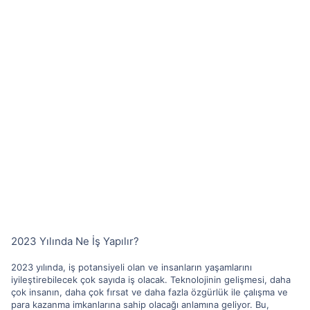
2023 Yılında Ne İş Yapılır?
2023 yılında, iş potansiyeli olan ve insanların yaşamlarını
iyileştirebilecek çok sayıda iş olacak. Teknolojinin gelişmesi, daha
çok insanın, daha çok fırsat ve daha fazla özgürlük ile çalışma ve
para kazanma imkanlarına sahip olacağı anlamına geliyor. Bu,