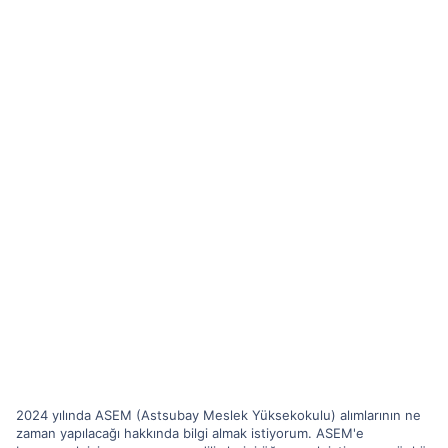
2024 yılında ASEM (Astsubay Meslek Yüksekokulu) alımlarının ne
zaman yapılacağı hakkında bilgi almak istiyorum. ASEM'e