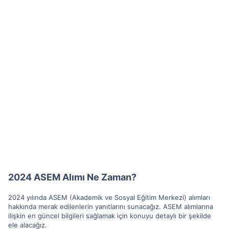
2024 ASEM Alımı Ne Zaman?
2024 yılında ASEM (Akademik ve Sosyal Eğitim Merkezi) alımları
hakkında merak edilenlerin yanıtlarını sunacağız. ASEM alımlarına
ilişkin en güncel bilgileri sağlamak için konuyu detaylı bir şekilde
ele alacağız.