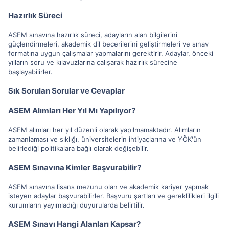
Hazırlık Süreci
ASEM sınavına hazırlık süreci, adayların alan bilgilerini
güçlendirmeleri, akademik dil becerilerini geliştirmeleri ve sınav
formatına uygun çalışmalar yapmalarını gerektirir. Adaylar, önceki
yılların soru ve kılavuzlarına çalışarak hazırlık sürecine
başlayabilirler.
Sık Sorulan Sorular ve Cevaplar
ASEM Alımları Her Yıl Mı Yapılıyor?
ASEM alımları her yıl düzenli olarak yapılmamaktadır. Alımların
zamanlaması ve sıklığı, üniversitelerin ihtiyaçlarına ve YÖK'ün
belirlediği politikalara bağlı olarak değişebilir.
ASEM Sınavına Kimler Başvurabilir?
ASEM sınavına lisans mezunu olan ve akademik kariyer yapmak
isteyen adaylar başvurabilirler. Başvuru şartları ve gereklilikleri ilgili
kurumların yayımladığı duyurularda belirtilir.
ASEM Sınavı Hangi Alanları Kapsar?