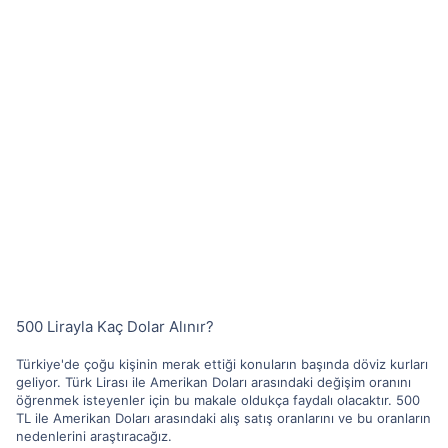
500 Lirayla Kaç Dolar Alınır?
Türkiye'de çoğu kişinin merak ettiği konuların başında döviz kurları
geliyor. Türk Lirası ile Amerikan Doları arasındaki değişim oranını
öğrenmek isteyenler için bu makale oldukça faydalı olacaktır. 500
TL ile Amerikan Doları arasındaki alış satış oranlarını ve bu oranların
nedenlerini araştıracağız.