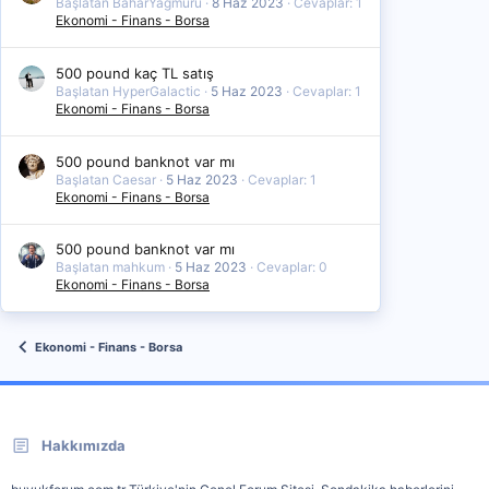
Başlatan BaharYagmuru
8 Haz 2023
Cevaplar: 1
Ekonomi - Finans - Borsa
500 pound kaç TL satış
Başlatan HyperGalactic
5 Haz 2023
Cevaplar: 1
Ekonomi - Finans - Borsa
500 pound banknot var mı
Başlatan Caesar
5 Haz 2023
Cevaplar: 1
Ekonomi - Finans - Borsa
500 pound banknot var mı
Başlatan mahkum
5 Haz 2023
Cevaplar: 0
Ekonomi - Finans - Borsa
Ekonomi - Finans - Borsa
Hakkımızda