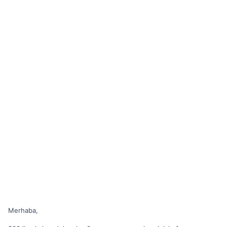
Merhaba,