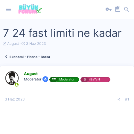
7 24 fast limiti ne kadar
K
B
August
3 Haz 2023
o
a
n
ş
Ekonomi - Finans - Borsa
u
l
y
a
u
n
b
g
August
a
ı
Moderator
Moderator
BaYaN
ş
ç
l
t
a
a
t
r
3 Haz 2023
#1
a
i
n
h
i