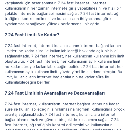
karşılamak için tasarlanmıştır. 7 24 fast internet, internet
kullanıcılarının her zaman internete giriş yapabilmesini ve hızlı bir
şekilde internete bağlanabilmesini sağlar. 7 24 fast internet, ağ
trafiğinin kontrol edilmesi ve kullanıcıların ihtiyaçlarına göre
ayarlanmasını sağlayan yüksek performanslı bir ağdır.
7 24 Fast Limiti Ne Kadar?
7 24 fast internet, internet kullanıcılarının internet bağlantılarının
limitleri ne kadar süre ile kullanılabileceği hakkında açık bir bilgi
sağlamaktadır. 7 24 fast internet, her kullanıcının kullanımı için limit
oluşturulur. 7 24 fast internet, her kullanıcının aylık kullanım limiti
ne kadar süreyle kullanılabileceğini belirler. 7 24 fast internet, her
kullanıcının aylık kullanım limiti yüzde yirmi ile sınırlandırılmıştır. Bu
limit, kullanıcıların internet bağlantılarının ne kadar süre ile
kullanılabileceğini belirler.
7 24 Fast Limitinin Avantajları ve Dezavantajları
7 24 fast internet, kullanıcıların internet bağlantılarının ne kadar
süre ile kullanılabileceğini sınırlamasına rağmen, kullanıcılara birçok
avantaj sağlamaktadır. 7 24 fast internet, kullanıcılara internet
bağlantılarının hızlı ve güvenli bir şekilde kullanımını sağlar. 7 24
fast internet, ağ trafiğinin kontrol edilmesini ve kullanıcıların
ihtiyaçlarına göre ayarlanmasını sağlayan yüksek performanslı bir