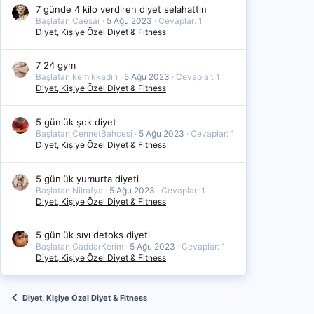
7 günde 4 kilo verdiren diyet selahattin
Başlatan Caesar
5 Ağu 2023
Cevaplar: 1
Diyet, Kişiye Özel Diyet & Fitness
7 24 gym
Başlatan kemikkadin
5 Ağu 2023
Cevaplar: 1
Diyet, Kişiye Özel Diyet & Fitness
5 günlük şok diyet
Başlatan CennetBahcesi
5 Ağu 2023
Cevaplar: 1
Diyet, Kişiye Özel Diyet & Fitness
5 günlük yumurta diyeti
Başlatan Nilrafya
5 Ağu 2023
Cevaplar: 1
Diyet, Kişiye Özel Diyet & Fitness
5 günlük sıvı detoks diyeti
Başlatan GaddarKerim
5 Ağu 2023
Cevaplar: 1
Diyet, Kişiye Özel Diyet & Fitness
Diyet, Kişiye Özel Diyet & Fitness