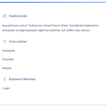
Hakkımızda
buyukforum.com.tr Türkiye'nin Genel Forum Sitesi. Sondakika haberlerini
tartışmak ve bilgi paylaşım ağımıza katılmak için lütfen üye olunuz.
Hızlı Linkler
Anasayfa
Forumlar
İletişim
Kullanıcı Menüsü
Login