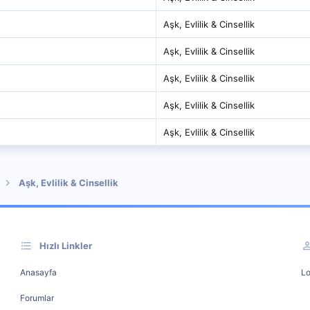
Aşk, Evlilik & Cinsellik
Aşk, Evlilik & Cinsellik
Aşk, Evlilik & Cinsellik
Aşk, Evlilik & Cinsellik
Aşk, Evlilik & Cinsellik
Aşk, Evlilik & Cinsellik
Hızlı Linkler
Anasayfa
Lo
Forumlar