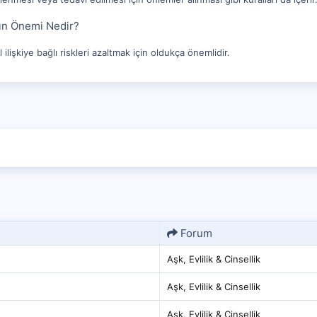
nın Önemi Nedir?
 ilişkiye bağlı riskleri azaltmak için oldukça önemlidir.
Forum
Aşk, Evlilik & Cinsellik
Aşk, Evlilik & Cinsellik
Aşk, Evlilik & Cinsellik