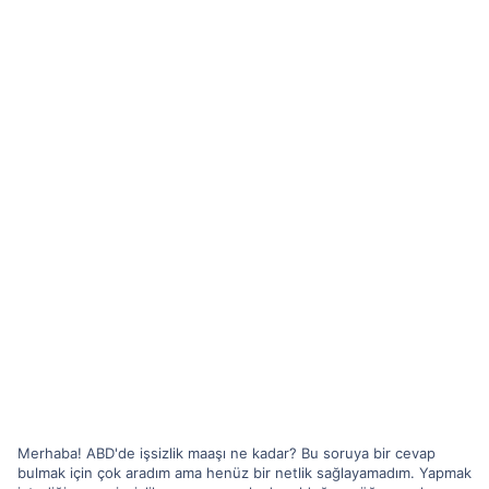
Merhaba! ABD'de işsizlik maaşı ne kadar? Bu soruya bir cevap
bulmak için çok aradım ama henüz bir netlik sağlayamadım. Yapmak