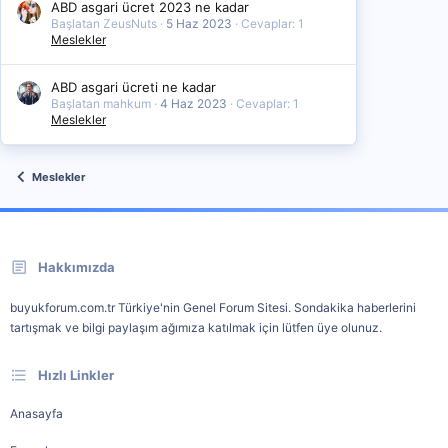
ABD asgari ücret 2023 ne kadar
Başlatan ZeusNuts
5 Haz 2023
Cevaplar: 1
Meslekler
ABD asgari ücreti ne kadar
Başlatan mahkum
4 Haz 2023
Cevaplar: 1
Meslekler
Meslekler
Hakkımızda
buyukforum.com.tr Türkiye'nin Genel Forum Sitesi. Sondakika haberlerini
tartışmak ve bilgi paylaşım ağımıza katılmak için lütfen üye olunuz.
Hızlı Linkler
Anasayfa