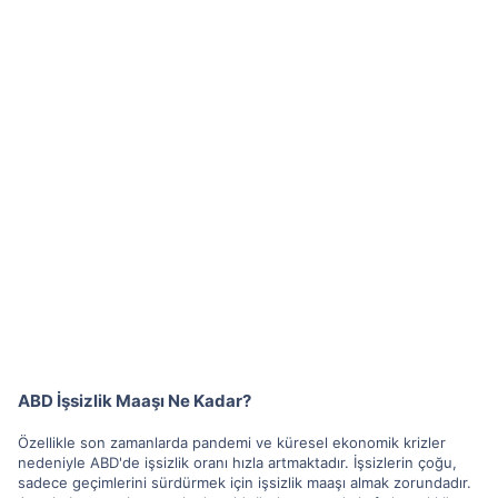
ABD İşsizlik Maaşı Ne Kadar?
Özellikle son zamanlarda pandemi ve küresel ekonomik krizler
nedeniyle ABD'de işsizlik oranı hızla artmaktadır. İşsizlerin çoğu,
sadece geçimlerini sürdürmek için işsizlik maaşı almak zorundadır.