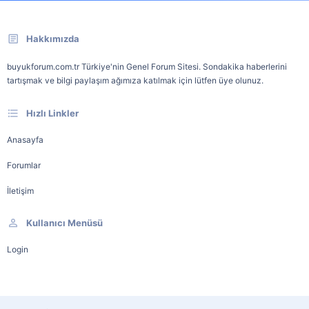
Hakkımızda
buyukforum.com.tr Türkiye'nin Genel Forum Sitesi. Sondakika haberlerini
tartışmak ve bilgi paylaşım ağımıza katılmak için lütfen üye olunuz.
Hızlı Linkler
Anasayfa
Forumlar
İletişim
Kullanıcı Menüsü
Login