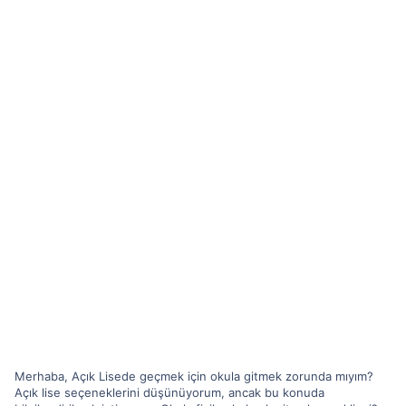
Merhaba, Açık Lisede geçmek için okula gitmek zorunda mıyım?
Açık lise seçeneklerini düşünüyorum, ancak bu konuda