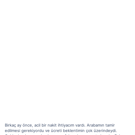
Birkaç ay önce, acil bir nakit ihtiyacım vardı. Arabamın tamir
edilmesi gerekiyordu ve ücreti beklentimin çok üzerindeydi.