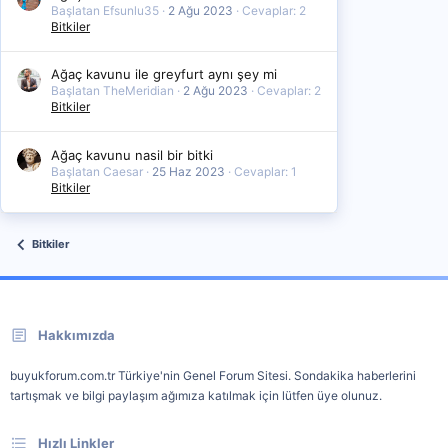
Başlatan Efsunlu35
2 Ağu 2023
Cevaplar: 2
Bitkiler
Ağaç kavunu ile greyfurt aynı şey mi
Başlatan TheMeridian
2 Ağu 2023
Cevaplar: 2
Bitkiler
Ağaç kavunu nasil bir bitki
Başlatan Caesar
25 Haz 2023
Cevaplar: 1
Bitkiler
Bitkiler
Hakkımızda
buyukforum.com.tr Türkiye'nin Genel Forum Sitesi. Sondakika haberlerini
tartışmak ve bilgi paylaşım ağımıza katılmak için lütfen üye olunuz.
Hızlı Linkler