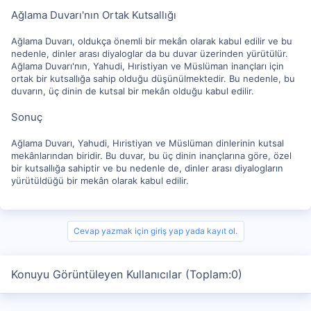
Ağlama Duvarı'nın Ortak Kutsallığı
Ağlama Duvarı, oldukça önemli bir mekân olarak kabul edilir ve bu
nedenle, dinler arası diyaloglar da bu duvar üzerinden yürütülür.
Ağlama Duvarı'nın, Yahudi, Hıristiyan ve Müslüman inançları için
ortak bir kutsallığa sahip olduğu düşünülmektedir. Bu nedenle, bu
duvarın, üç dinin de kutsal bir mekân olduğu kabul edilir.
Sonuç
Ağlama Duvarı, Yahudi, Hıristiyan ve Müslüman dinlerinin kutsal
mekânlarından biridir. Bu duvar, bu üç dinin inançlarına göre, özel
bir kutsallığa sahiptir ve bu nedenle de, dinler arası diyalogların
yürütüldüğü bir mekân olarak kabul edilir.
Cevap yazmak için giriş yap yada kayıt ol.
Konuyu Görüntüleyen Kullanıcılar (Toplam:0)