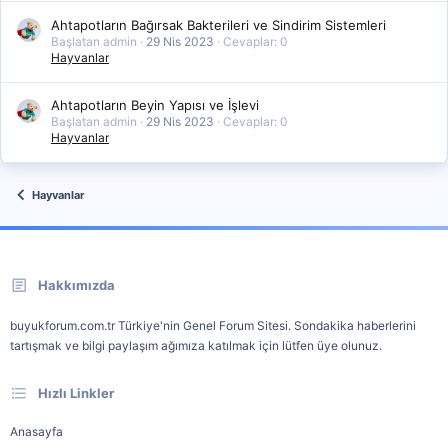
Ahtapotların Bağırsak Bakterileri ve Sindirim Sistemleri
Başlatan admin
29 Nis 2023
Cevaplar: 0
Hayvanlar
Ahtapotların Beyin Yapısı ve İşlevi
Başlatan admin
29 Nis 2023
Cevaplar: 0
Hayvanlar
Hayvanlar
Hakkımızda
buyukforum.com.tr Türkiye'nin Genel Forum Sitesi. Sondakika haberlerini
tartışmak ve bilgi paylaşım ağımıza katılmak için lütfen üye olunuz.
Hızlı Linkler
Anasayfa