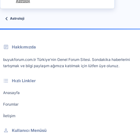
Astroloji
Astroloji
Hakkımızda
buyukforum.com.tr Türkiye'nin Genel Forum Sitesi. Sondakika haberlerini
tartışmak ve bilgi paylaşım ağımıza katılmak için lütfen üye olunuz.
Hızlı Linkler
Anasayfa
Forumlar
İletişim
Kullanıcı Menüsü