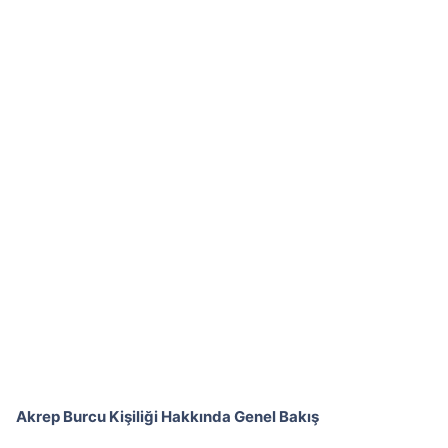
Akrep Burcu Kişiliği Hakkında Genel Bakış