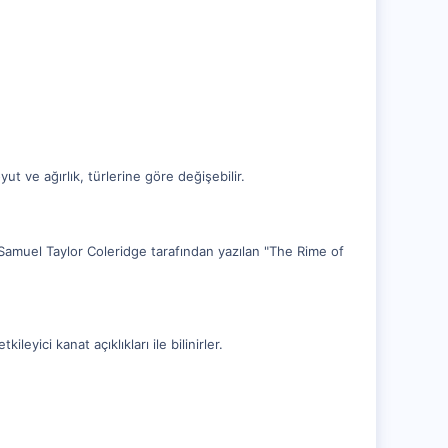
yut ve ağırlık, türlerine göre değişebilir.
Samuel Taylor Coleridge tarafından yazılan "The Rime of
leyici kanat açıklıkları ile bilinirler.