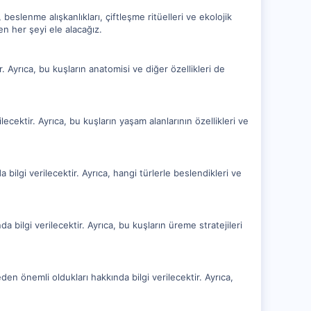
 beslenme alışkanlıkları, çiftleşme ritüelleri ve ekolojik
en her şeyi ele alacağız.
r. Ayrıca, bu kuşların anatomisi ve diğer özellikleri de
ecektir. Ayrıca, bu kuşların yaşam alanlarının özellikleri ve
bilgi verilecektir. Ayrıca, hangi türlerle beslendikleri ve
bilgi verilecektir. Ayrıca, bu kuşların üreme stratejileri
den önemli oldukları hakkında bilgi verilecektir. Ayrıca,