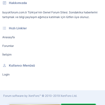
Hakkımızda
buyukforum.com.tr Türkiye'nin Genel Forum Sitesi. Sondakika haberlerini
tartışmak ve bilgi paylaşım ağımıza katılmak için lütfen üye olunuz.
Hızlı Linkler
Anasayfa
Forumlar
İletişim
Kullanıcı Menüsü
Login
Forum software by XenForo™
© 2010-2019 XenForo Ltd.