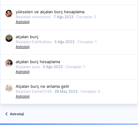
yükselen ve alçalan burç hesaplama
Başlatan ruhumunizi
7 Ağu 2023
Cevaplar: 2
Astroloji
alçalan burç
Başlatan Dahikafalar
5 Ağu 2023
Cevaplar: 1
Astroloji
alçalan burç hesaplama
Başlatan ayes
5 Ağu 2023
Cevaplar: 1
Astroloji
Alçalan burç ne anlama gelir
Başlatan Daniel1336
28 May 2023
Cevaplar: 0
Astroloji
Astroloji