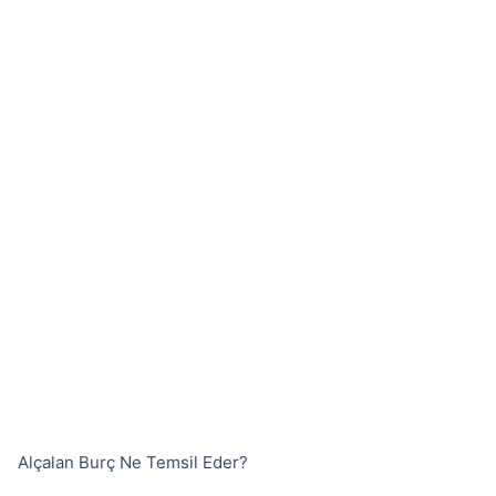
Alçalan Burç Ne Temsil Eder?