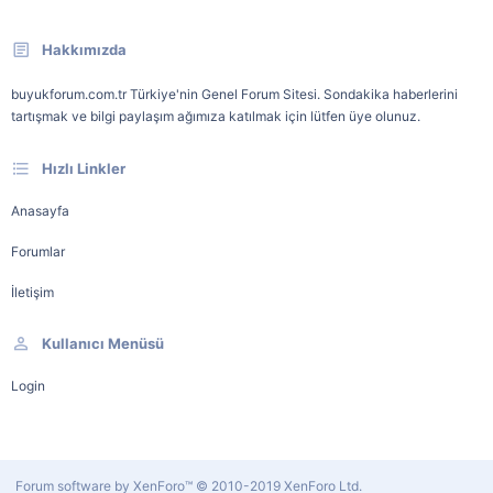
Hakkımızda
buyukforum.com.tr Türkiye'nin Genel Forum Sitesi. Sondakika haberlerini
tartışmak ve bilgi paylaşım ağımıza katılmak için lütfen üye olunuz.
Hızlı Linkler
Anasayfa
Forumlar
İletişim
Kullanıcı Menüsü
Login
Forum software by XenForo™
© 2010-2019 XenForo Ltd.