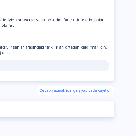
birleriyle konuşarak ve kendilerini ifade ederek, insanlar
 olurlar.
ır. İnsanlar arasındaki farklılıkları ortadan kaldırmak için,
lanır.
Cevap yazmak için giriş yap yada kayıt ol.