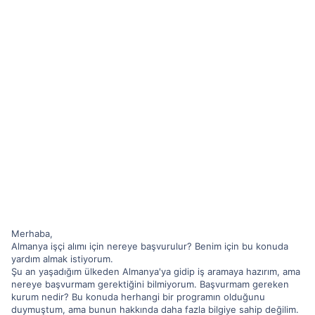
Merhaba,
Almanya işçi alımı için nereye başvurulur? Benim için bu konuda
yardım almak istiyorum.
Şu an yaşadığım ülkeden Almanya'ya gidip iş aramaya hazırım, ama
nereye başvurmam gerektiğini bilmiyorum. Başvurmam gereken
kurum nedir? Bu konuda herhangi bir programın olduğunu
duymuştum, ama bunun hakkında daha fazla bilgiye sahip değilim.