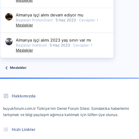
Meslekler
Almanya işçi alımı devam ediyor mu
Başlatan ProtonGiant
5 Haz 2023
Cevaplar: 1
Meslekler
Almanya işçi alımı 2023 yaş sınırı var mı
Başlatan mahkum
5 Haz 2023
Cevaplar: 1
Meslekler
Meslekler
Hakkımızda
buyukforum.com.tr Türkiye'nin Genel Forum Sitesi. Sondakika haberlerini
tartışmak ve bilgi paylaşım ağımıza katılmak için lütfen üye olunuz.
Hızlı Linkler