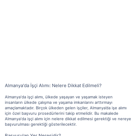
Almanya'da İşçi Alımı: Nelere Dikkat Edilmeli?
Almanya'da işçi alımı, ülkede yaşayan ve yaşamak isteyen
insanların ülkede çalışma ve yaşama imkanlarını arttırmayı
amaçlamaktadır. Birçok ülkeden gelen işçiler, Almanya’da işe alımı
için özel başvuru prosedürlerini takip etmelidir. Bu makalede
Almanya'da işçi alımı için nelere dikkat edilmesi gerektiği ve nereye
başvurulması gerektiği gösterilecektir.
Başvurulan Yer Neresidir?