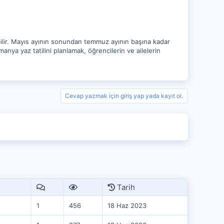
ebilir. Mayıs ayının sonundan temmuz ayının başına kadar
anya yaz tatilini planlamak, öğrencilerin ve ailelerin
Cevap yazmak için giriş yap yada kayıt ol.
Tarih
1
456
18 Haz 2023