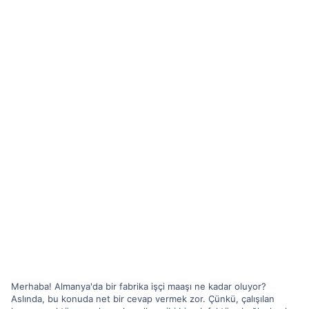
Merhaba! Almanya'da bir fabrika işçi maaşı ne kadar oluyor?
Aslında, bu konuda net bir cevap vermek zor. Çünkü, çalışılan