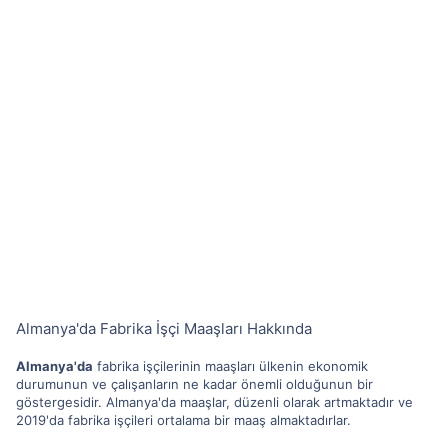
Almanya'da Fabrika İşçi Maaşları Hakkında
Almanya'da
fabrika işçilerinin maaşları ülkenin ekonomik
durumunun ve çalışanların ne kadar önemli olduğunun bir
göstergesidir. Almanya'da maaşlar, düzenli olarak artmaktadır ve
2019'da fabrika işçileri ortalama bir maaş almaktadırlar.