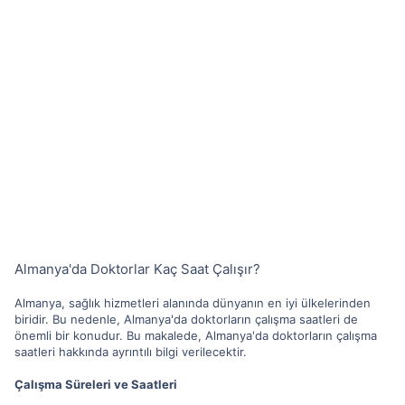
Almanya'da Doktorlar Kaç Saat Çalışır?
Almanya, sağlık hizmetleri alanında dünyanın en iyi ülkelerinden
biridir. Bu nedenle, Almanya'da doktorların çalışma saatleri de
önemli bir konudur. Bu makalede, Almanya'da doktorların çalışma
saatleri hakkında ayrıntılı bilgi verilecektir.
Çalışma Süreleri ve Saatleri