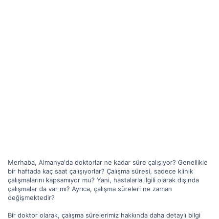
Merhaba, Almanya'da doktorlar ne kadar süre çalışıyor? Genellikle
bir haftada kaç saat çalışıyorlar? Çalışma süresi, sadece klinik
çalışmalarını kapsamıyor mu? Yani, hastalarla ilgili olarak dışında
çalışmalar da var mı? Ayrıca, çalışma süreleri ne zaman
değişmektedir?
Bir doktor olarak, çalışma sürelerimiz hakkında daha detaylı bilgi