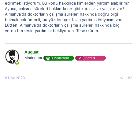
edinmek istiyorum. Bu konu hakkında kimlerden yardım alabilirim?
Ayrıca, çalışma süreleri hakkında ne gibi kurallar ve yasalar var?
Almanya'da doktorların çalışma süreleri hakkında doğru bilgi
bulmak çok önemli, bu yüzden çok fazla yardıma ihtiyacım var.
Lütfen, Almanya'da doktorların çalışma süreleri hakkında bilgi
veren herkesin yardımını bekliyorum. Teşekkürler.
August
Moderator
Moderator
BaYaN
8 Haz 2023
#2