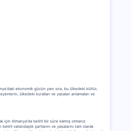
nya'daki ekonomik gücün yanı sıra, bu ülkedeki kültür,
eyenlerin, ülkedeki kuralları ve yasaları anlamaları ve
 için Almanya'da belirli bir süre kalmış olmanız
lirli vatandaşlık şartlarını ve yasalarını tam olarak