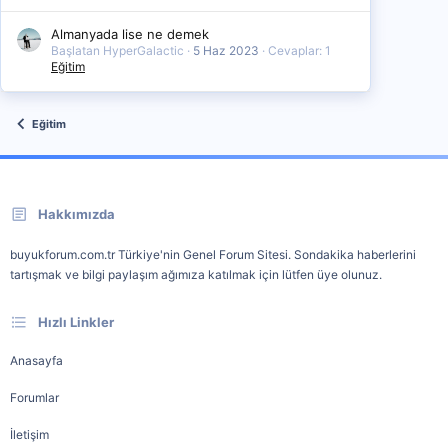
Almanyada lise ne demek
Başlatan HyperGalactic
5 Haz 2023
Cevaplar: 1
Eğitim
Eğitim
Hakkımızda
buyukforum.com.tr Türkiye'nin Genel Forum Sitesi. Sondakika haberlerini
tartışmak ve bilgi paylaşım ağımıza katılmak için lütfen üye olunuz.
Hızlı Linkler
Anasayfa
Forumlar
İletişim