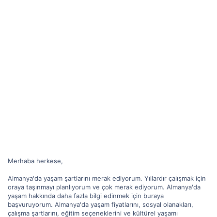
Merhaba herkese,
Almanya'da yaşam şartlarını merak ediyorum. Yıllardır çalışmak için
oraya taşınmayı planlıyorum ve çok merak ediyorum. Almanya'da
yaşam hakkında daha fazla bilgi edinmek için buraya
başvuruyorum. Almanya'da yaşam fiyatlarını, sosyal olanakları,
çalışma şartlarını, eğitim seçeneklerini ve kültürel yaşamı