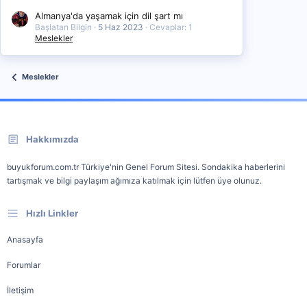
Almanya'da yaşamak için dil şart mı
Başlatan Bilgin
5 Haz 2023
Cevaplar: 1
Meslekler
Meslekler
Hakkımızda
buyukforum.com.tr Türkiye'nin Genel Forum Sitesi. Sondakika haberlerini
tartışmak ve bilgi paylaşım ağımıza katılmak için lütfen üye olunuz.
Hızlı Linkler
Anasayfa
Forumlar
İletişim