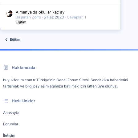
Almanya'da okullar kaç ay
Başlatan Zorro
5 Haz 2023
Cevaplar: 1
Eğitim
Eğitim
Hakkımızda
buyukforum.com.tr Türkiye'nin Genel Forum Sitesi. Sondakika haberlerini
tartışmak ve bilgi paylaşım ağımıza katılmak için lütfen üye olunuz.
Hızlı Linkler
Anasayfa
Forumlar
İletişim