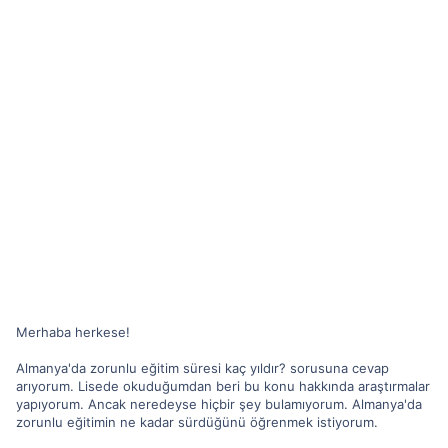
Merhaba herkese!
Almanya'da zorunlu eğitim süresi kaç yıldır? sorusuna cevap
arıyorum. Lisede okuduğumdan beri bu konu hakkında araştırmalar
yapıyorum. Ancak neredeyse hiçbir şey bulamıyorum. Almanya'da
zorunlu eğitimin ne kadar sürdüğünü öğrenmek istiyorum.